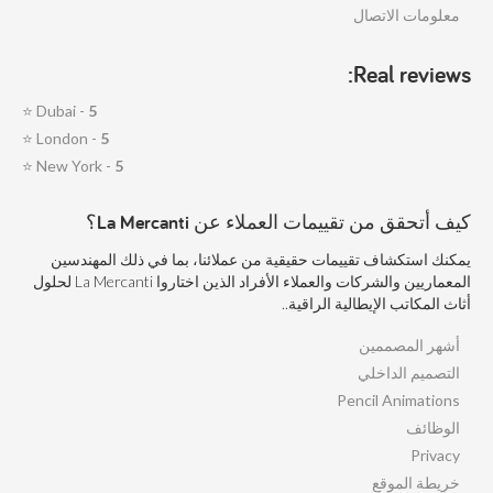
معلومات الاتصال
Real reviews:
⭐
Dubai -
5
⭐
London -
5
⭐
New York -
5
كيف أتحقق من تقييمات العملاء عن La Mercanti؟
يمكنك استكشاف تقييمات حقيقية من عملائنا، بما في ذلك المهندسين
المعماريين والشركات والعملاء الأفراد الذين اختاروا La Mercanti لحلول
أثاث المكاتب الإيطالية الراقية..
أشهر المصممين
التصميم الداخلي
Pencil Animations
الوظائف
Privacy
خريطة الموقع