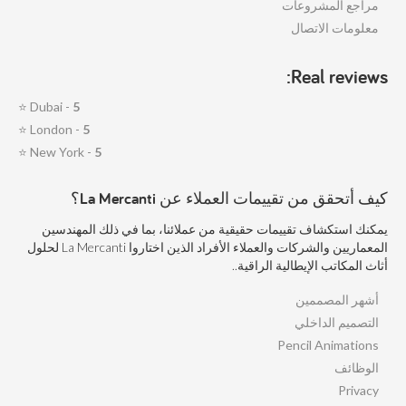
مراجع المشروعات
معلومات الاتصال
Real reviews:
⭐
Dubai -
5
⭐
London -
5
⭐
New York -
5
كيف أتحقق من تقييمات العملاء عن La Mercanti؟
يمكنك استكشاف تقييمات حقيقية من عملائنا، بما في ذلك المهندسين
المعماريين والشركات والعملاء الأفراد الذين اختاروا La Mercanti لحلول
أثاث المكاتب الإيطالية الراقية..
أشهر المصممين
التصميم الداخلي
Pencil Animations
الوظائف
Privacy