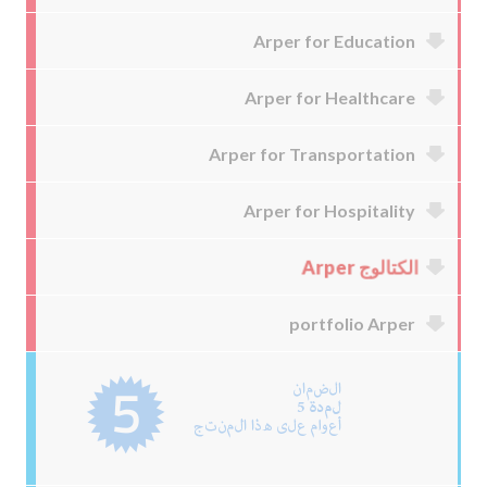
Arper for Education
Arper for Healthcare
Arper for Transportation
Arper for Hospitality
الكتالوج Arper
portfolio Arper