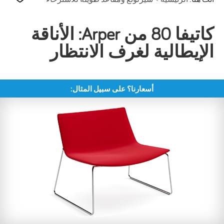
كاتيفا 80 من Arper: الأناقة
الإيطالية لغرف الانتظار
أسعارنا؟ على سبيل المثال: