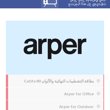
بطاقة التشطيبات النهائية والألوان Catifa 80
Arper for Office
Arper for Outdoor