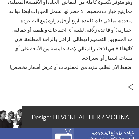
وهو متوفر بكسوة كاملة من القماش، الجلد، أو الأقمشة المطلية،
مما يتيح خيارات تخصيص لا حصر لها. تشمل الخيارات أيضًا قواعد
متعددة، بما في ذلك قاعدة بأربع أرجل دوارة (مع آلية عودة
اختيارية) أو قاعدة زلّاقة، لتلبية أي احتياجات وظيفية أو جمالية.
مع الجمع بين التصميم الإيطالي الراقي والراحة المطلقة، فإن
كاتيفا 80
هي الاختيار المثالي لإضفاء لمسة من الأناقة على أي
مساحة انتظار أو استراحة.
اضغط الآن لطلب مزيد من المعلومات أو عرض أسعار مخصص!
Design:
LIEVORE ALTHERR MOLINA