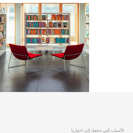
الأسباب التي تدفعك إلى اختيارنا