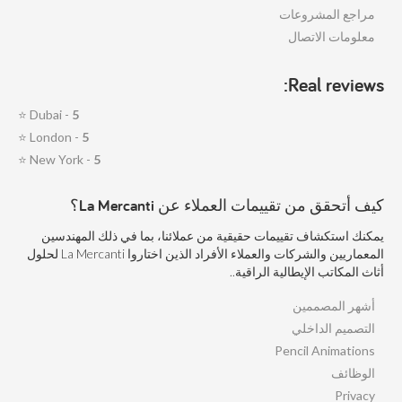
مراجع المشروعات
معلومات الاتصال
Real reviews:
⭐
Dubai -
5
⭐
London -
5
⭐
New York -
5
كيف أتحقق من تقييمات العملاء عن La Mercanti؟
يمكنك استكشاف تقييمات حقيقية من عملائنا، بما في ذلك المهندسين
المعماريين والشركات والعملاء الأفراد الذين اختاروا La Mercanti لحلول
أثاث المكاتب الإيطالية الراقية..
أشهر المصممين
التصميم الداخلي
Pencil Animations
الوظائف
Privacy