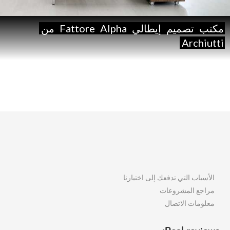
مكتب
تصميم
إيطالي
Alpha
Fattore
من
Archiutti
الأسباب التي تدفعك إلى اختيارنا
مراجع المشروعات
معلومات الاتصال