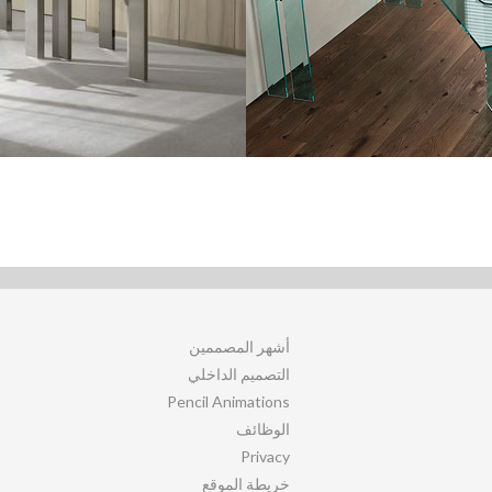
أشهر المصممين
التصميم الداخلي
Pencil Animations
الوظائف
Privacy
خريطة الموقع