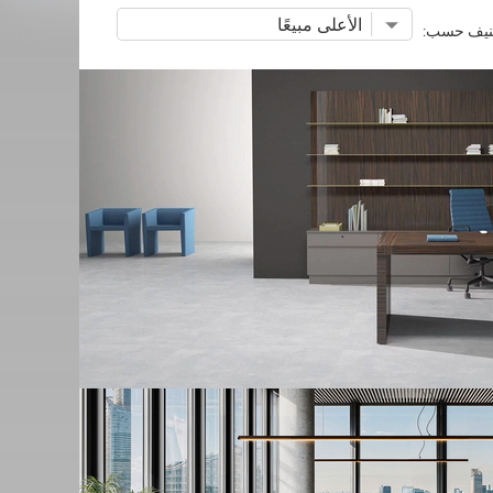
نيف حسب: