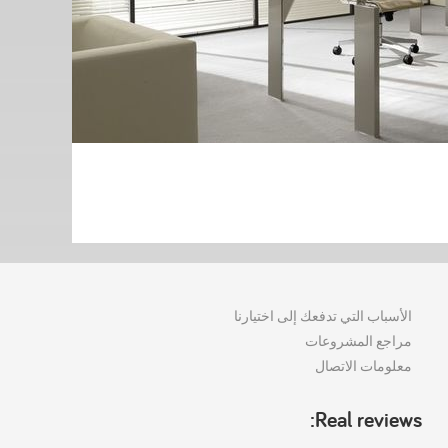
الأسباب التي تدفعك إلى اختيارنا
مراجع المشروعات
معلومات الاتصال
Real reviews: