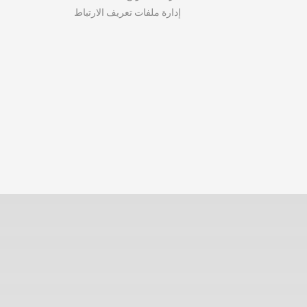
إدارة ملفات تعريف الارتباط