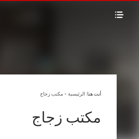
أنت هنا:
الرئيسية
>
مكتب زجاج
مكتب زجاج