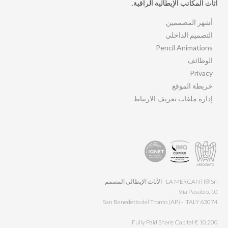
أثاث المكاتب الإيطالية الراقية..
أشهر المصممين
التصميم الداخلي
Pencil Animations
الوظائف
Privacy
خريطة الموقع
إدارة ملفات تعريف الارتباط
LA MERCANTI® Srl - الأثاث الإيطالي المصمم
Via Pasubio, 10
63074 San Benedetto del Tronto (AP) - ITALY
Fully Paid Share Capital € 10.200