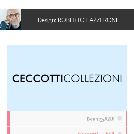
Design:
ROBERTO LAZZERONI
الكتالوج Bean