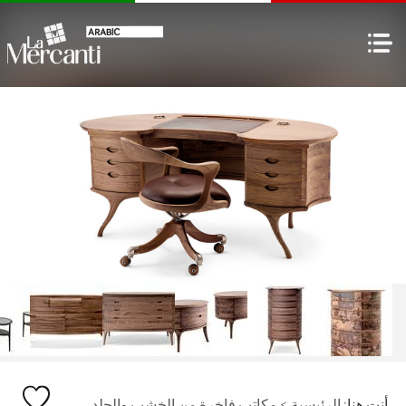
أنت هنا:
الرئيسية
>
مكاتب فاخرة من الخشب والجلد