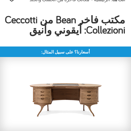
مكتب فاخر Bean من Ceccotti
Collezioni: أيقوني وأنيق
أسعارنا؟ على سبيل المثال: