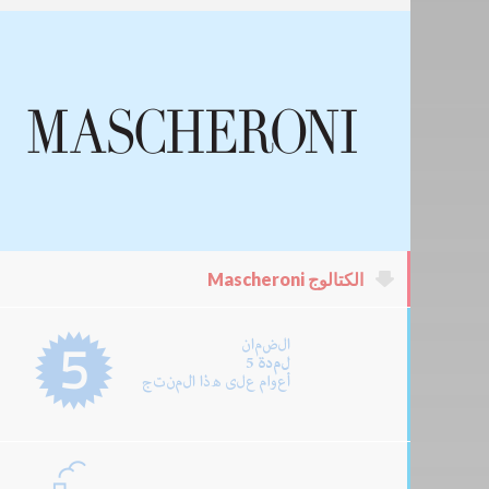
الكتالوج Mascheroni