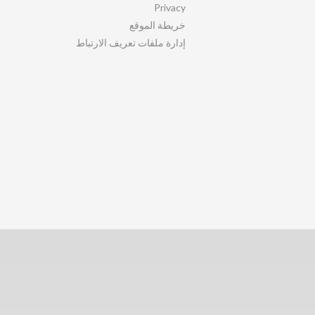
Privacy
خريطة الموقع
إدارة ملفات تعريف الارتباط