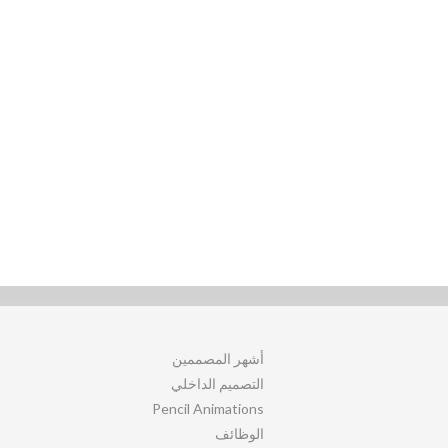
أشهر المصممين
التصميم الداخلي
Pencil Animations
الوظائف