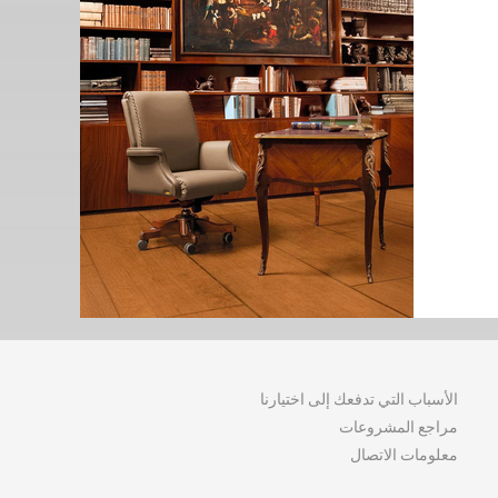
الأسباب التي تدفعك إلى اختيارنا
مراجع المشروعات
معلومات الاتصال