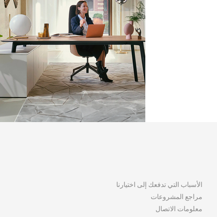
الأسباب التي تدفعك إلى اختيارنا
مراجع المشروعات
معلومات الاتصال