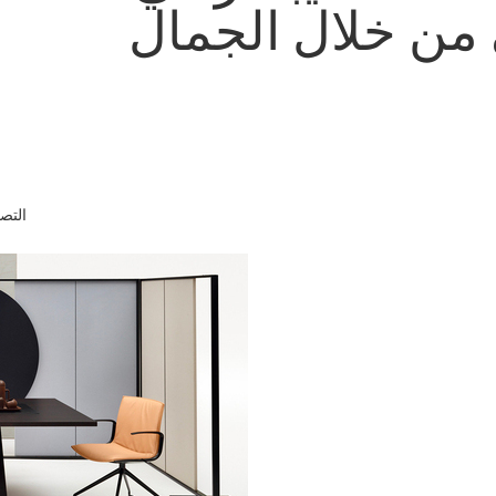
 من خلال الجمال
التص