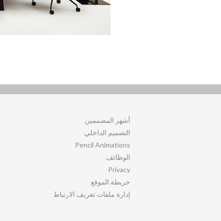
أشهر المصممين
التصميم الداخلي
Pencil Animations
الوظائف
Privacy
خريطة الموقع
إدارة ملفات تعريف الارتباط