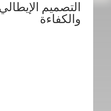
التصميم الإيطالي
والكفاءة