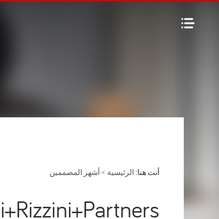
أنت هنا:
الرئيسية
>
أشهر المصممين