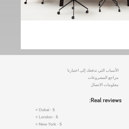
الأسباب التي تدفعك إلى اختيارنا
مراجع المشروعات
معلومات الاتصال
Real reviews:
⭐
Dubai -
5
⭐
London -
5
⭐
New York -
5