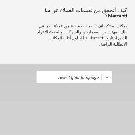
كيف أتحقق من تقييمات العملاء عن La
Mercanti؟
يمكنك استكشاف تقييمات حقيقية من عملائنا، بما في
ذلك المهندسين المعماريين والشركات والعملاء الأفراد
الذين اختاروا La Mercanti لحلول أثاث المكاتب
الإيطالية الراقية..