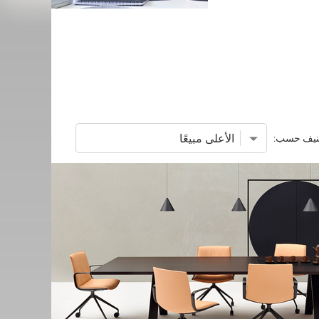
نيف حسب: