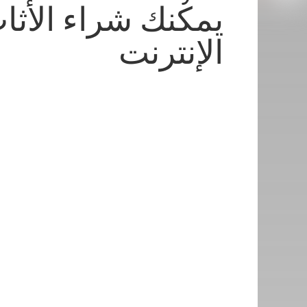
يمكنك شراء الأثا
الإنترنت