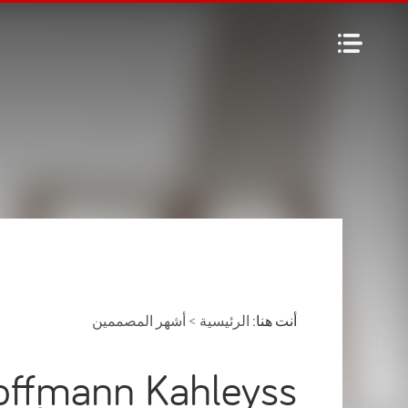
أنت هنا:
الرئيسية
>
أشهر المصممين