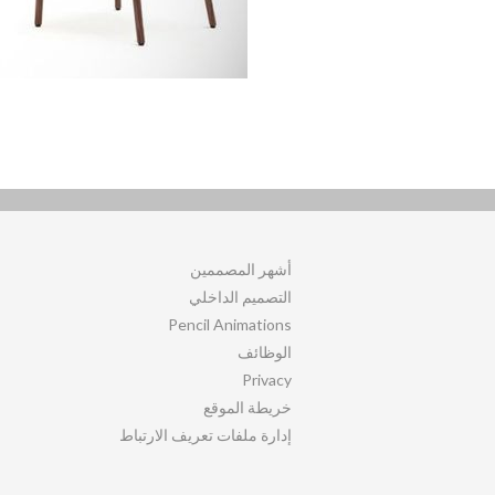
أشهر المصممين
التصميم الداخلي
Pencil Animations
الوظائف
Privacy
خريطة الموقع
إدارة ملفات تعريف الارتباط