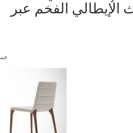
ث الإيطالي الفخم عبر
التص