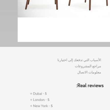
الأسباب التي تدفعك إلى اختيارنا
مراجع المشروعات
معلومات الاتصال
Real reviews:
⭐
Dubai -
5
⭐
London -
5
⭐
New York -
5