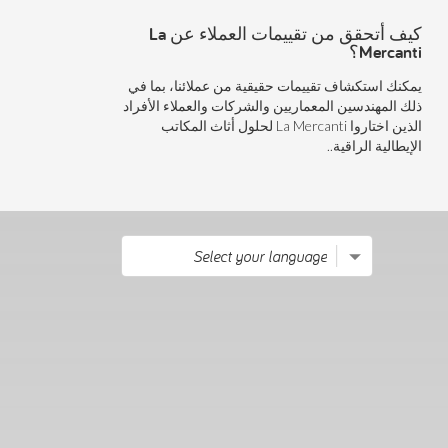
كيف أتحقق من تقييمات العملاء عن La
Mercanti؟
يمكنك استكشاف تقييمات حقيقية من عملائنا، بما في
ذلك المهندسين المعماريين والشركات والعملاء الأفراد
الذين اختاروا La Mercanti لحلول أثاث المكاتب
الإيطالية الراقية..