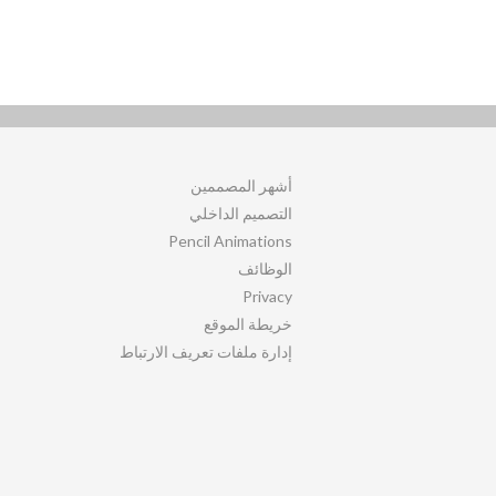
أشهر المصممين
التصميم الداخلي
Pencil Animations
الوظائف
Privacy
خريطة الموقع
إدارة ملفات تعريف الارتباط