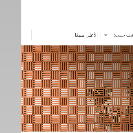
نيف حسب: