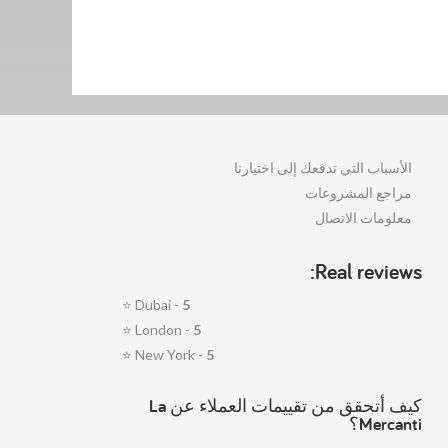
الأسباب التي تدفعك إلى اختيارنا
مراجع المشروعات
معلومات الاتصال
Real reviews:
⭐
Dubai -
5
⭐
London -
5
⭐
New York -
5
كيف أتحقق من تقييمات العملاء عن La
Mercanti؟