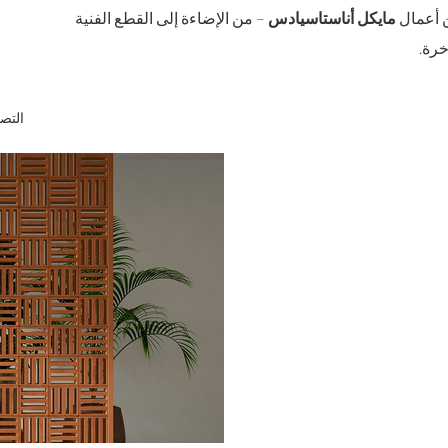
 أعمال
مايكل أناستاسيادس
– من الإضاءة إلى القطع الفنية
رة.
التص