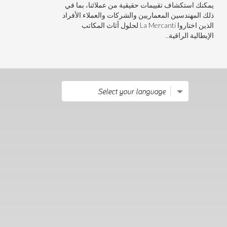
يمكنك استكشاف تقييمات حقيقية من عملائنا، بما في
ذلك المهندسين المعماريين والشركات والعملاء الأفراد
الذين اختاروا La Mercanti لحلول أثاث المكاتب
الإيطالية الراقية..