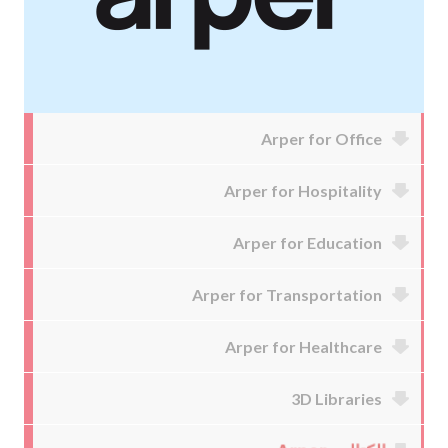
Arper for Office
Arper for Hospitality
Arper for Education
Arper for Transportation
Arper for Healthcare
3D Libraries