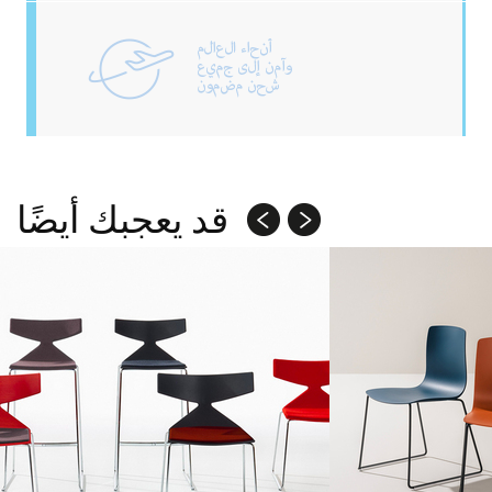
قد يعجبك أيضًا