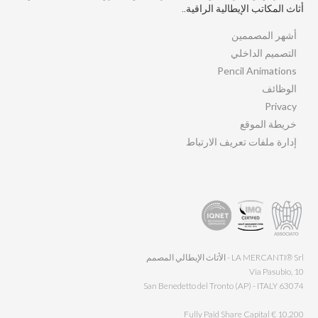
أثاث المكاتب الإيطالية الراقية..
أشهر المصممين
التصميم الداخلي
Pencil Animations
الوظائف
Privacy
خريطة الموقع
إدارة ملفات تعريف الارتباط
LA MERCANTI® Srl - الأثاث الإيطالي المصمم
Via Pasubio, 10
63074 San Benedetto del Tronto (AP) - ITALY
Fully Paid Share Capital € 10.200