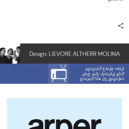
Design:
LIEVORE ALTHERR MOLINA