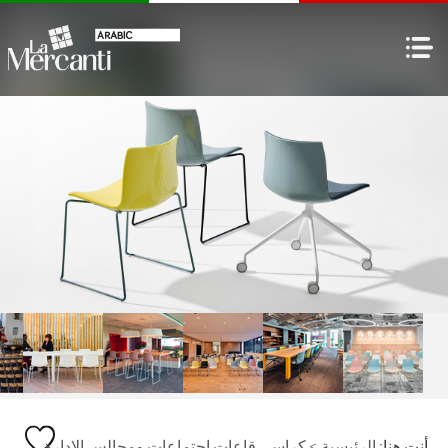
أنت هنا:
الرئيسية
>
كراسي قاعات اجتماعات ومجالس الإدارة