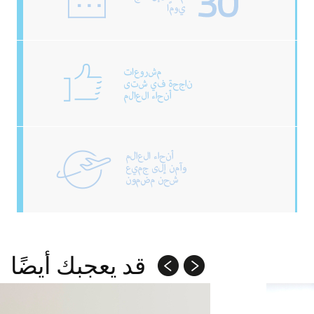
قد يعجبك أيضًا