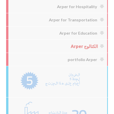
Arper for Hospitality
Arper for Transportation
Arper for Education
الكتالوج Arper
portfolio Arper