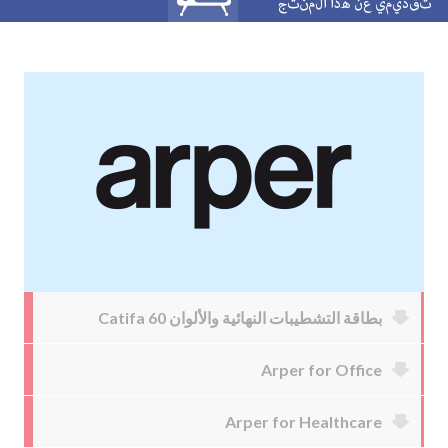
بطاقة التشطيبات النهائية والألوان Catifa 60
Arper for Office
Arper for Healthcare