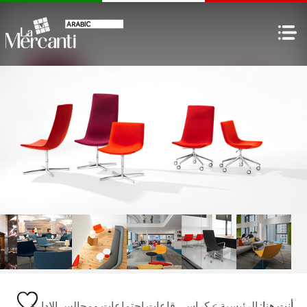
أنت هنا:
الرئيسية
>
كراسي قاعات اجتماعات ومجالس الإدارة