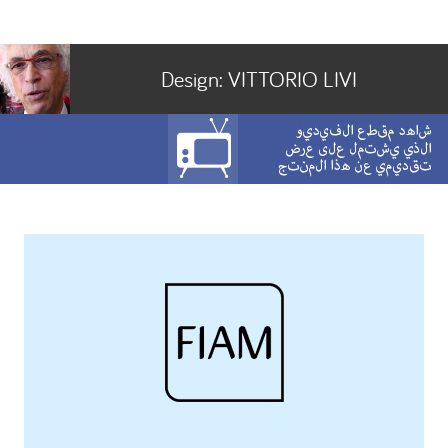
Design:
VITTORIO LIVI