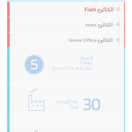
الكتالوج Fiam
الكتالوج news
الكتالوج Home Office