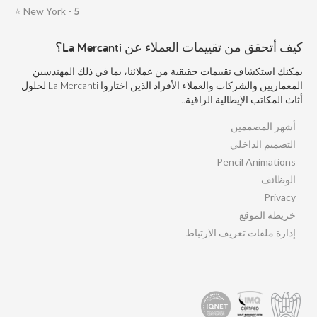
⭐
New York -
5
كيف أتحقق من تقييمات العملاء عن La Mercanti؟
يمكنك استكشاف تقييمات حقيقية من عملائنا، بما في ذلك المهندسين
المعماريين والشركات والعملاء الأفراد الذين اختاروا La Mercanti لحلول
أثاث المكاتب الإيطالية الراقية..
أشهر المصممين
التصميم الداخلي
Pencil Animations
الوظائف
Privacy
خريطة الموقع
إدارة ملفات تعريف الارتباط