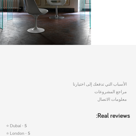
الأسباب التي تدفعك إلى اختيارنا
مراجع المشروعات
معلومات الاتصال
Real reviews:
⭐
Dubai -
5
⭐
London -
5