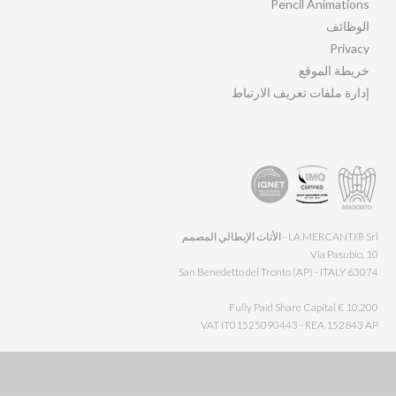
Pencil Animations
الوظائف
Privacy
خريطة الموقع
إدارة ملفات تعريف الارتباط
LA MERCANTI® Srl - الأثاث الإيطالي المصمم
Via Pasubio, 10
63074 San Benedetto del Tronto (AP) - ITALY
Fully Paid Share Capital € 10.200
VAT IT01525090443 - REA 152843 AP