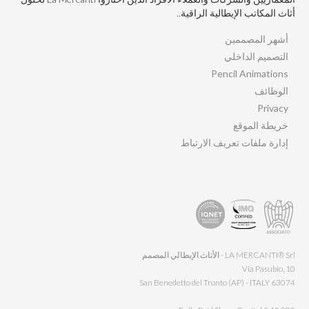
أثاث المكاتب الإيطالية الراقية..
أشهر المصممين
التصميم الداخلي
Pencil Animations
الوظائف
Privacy
خريطة الموقع
إدارة ملفات تعريف الارتباط
LA MERCANTI® Srl - الأثاث الإيطالي المصمم
Via Pasubio, 10
63074 San Benedetto del Tronto (AP) - ITALY