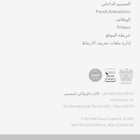
التصميم الداخلي
Pencil Animations
الوظائف
Privacy
خريطة الموقع
إدارة ملفات تعريف الارتباط
LA MERCANTI® Srl - الأثاث الإيطالي المصمم
Via Pasubio, 10
63074 San Benedetto del Tronto (AP) - ITALY
Fully Paid Share Capital € 10.200
VAT IT01525090443 - REA 152843 AP