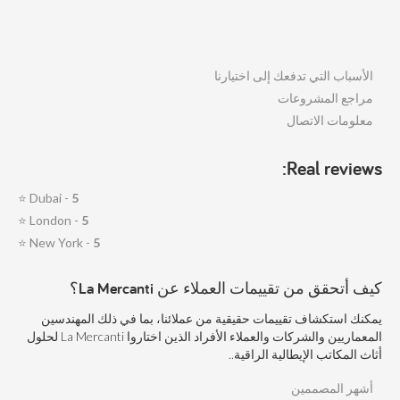
الأسباب التي تدفعك إلى اختيارنا
مراجع المشروعات
معلومات الاتصال
Real reviews:
⭐
Dubai -
5
⭐
London -
5
⭐
New York -
5
كيف أتحقق من تقييمات العملاء عن La Mercanti؟
يمكنك استكشاف تقييمات حقيقية من عملائنا، بما في ذلك المهندسين
المعماريين والشركات والعملاء الأفراد الذين اختاروا La Mercanti لحلول
أثاث المكاتب الإيطالية الراقية..
أشهر المصممين