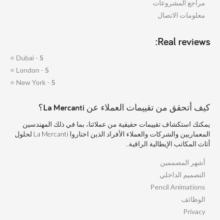
مراجع المشروعات
معلومات الاتصال
Real reviews:
⭐
Dubai -
5
⭐
London -
5
⭐
New York -
5
كيف أتحقق من تقييمات العملاء عن La Mercanti؟
يمكنك استكشاف تقييمات حقيقية من عملائنا، بما في ذلك المهندسين
المعماريين والشركات والعملاء الأفراد الذين اختاروا La Mercanti لحلول
أثاث المكاتب الإيطالية الراقية..
أشهر المصممين
التصميم الداخلي
Pencil Animations
الوظائف
Privacy