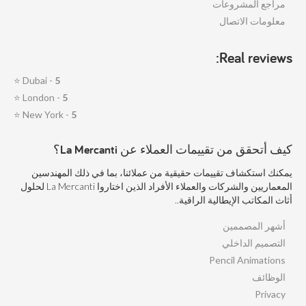
مراجع المشروعات
معلومات الاتصال
Real reviews:
⭐
Dubai -
5
⭐
London -
5
⭐
New York -
5
كيف أتحقق من تقييمات العملاء عن La Mercanti؟
يمكنك استكشاف تقييمات حقيقية من عملائنا، بما في ذلك المهندسين
المعماريين والشركات والعملاء الأفراد الذين اختاروا La Mercanti لحلول
أثاث المكاتب الإيطالية الراقية..
أشهر المصممين
التصميم الداخلي
Pencil Animations
الوظائف
Privacy