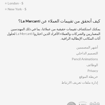
⭐
London -
5
⭐
New York -
5
كيف أتحقق من تقييمات العملاء عن La Mercanti؟
يمكنك استكشاف تقييمات حقيقية من عملائنا، بما في ذلك المهندسين
المعماريين والشركات والعملاء الأفراد الذين اختاروا La Mercanti لحلول
أثاث المكاتب الإيطالية الراقية..
أشهر المصممين
التصميم الداخلي
Pencil Animations
الوظائف
Privacy
خريطة الموقع
إدارة ملفات تعريف الارتباط