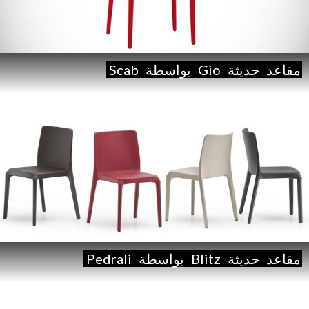
مقاعد
حديثة
Gio
بواسطة
Scab
مقاعد
حديثة
Blitz
بواسطة
Pedrali