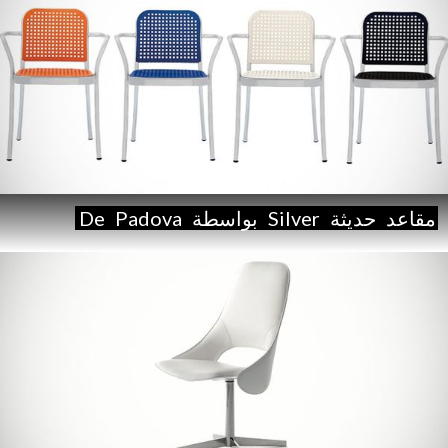
مقاعد
حديثة
Silver
بواسطة
Padova
De