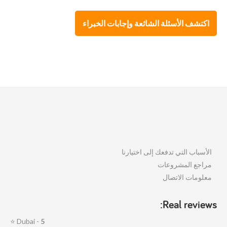
اكتشف الأسئلة الشائعة وإجابات الخبراء
الأسباب التي تدفعك إلى اختيارنا
مراجع المشروعات
معلومات الاتصال
Real reviews:
⭐
Dubai -
5