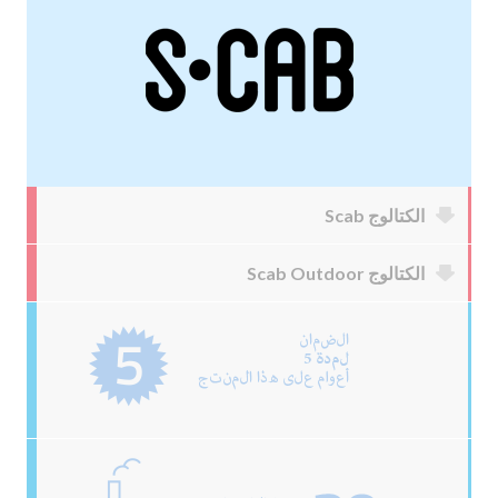
الكتالوج Scab
الكتالوج Scab Outdoor