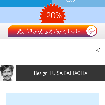
Design:
LUISA BATTAGLIA