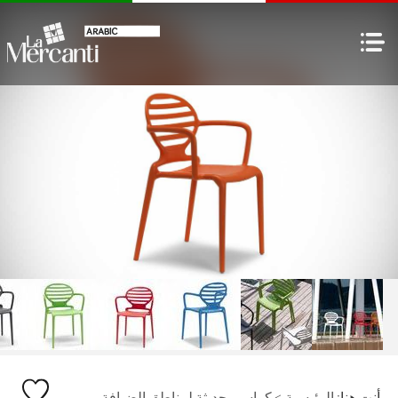
أنت هنا:
الرئيسية
>
كراسي حديثة لمناطق الضيافة