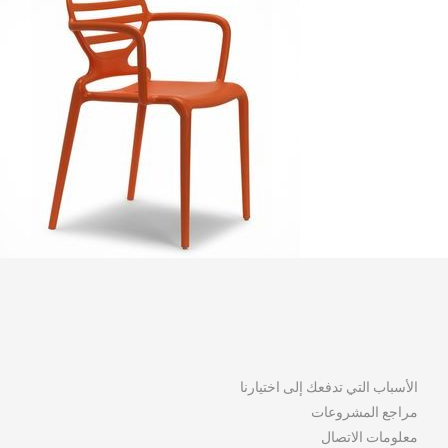
الأسباب التي تدفعك إلى اختيارنا
مراجع المشروعات
معلومات الاتصال