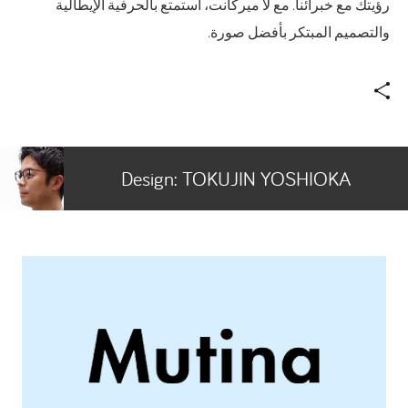
رؤيتك مع خبرائنا. مع لا ميركانت، استمتع بالحرفية الإيطالية
والتصميم المبتكر بأفضل صورة.
Design:
TOKUJIN YOSHIOKA