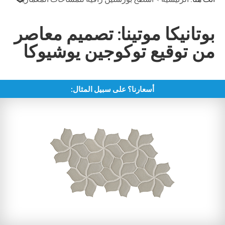
بوتانيكا موتينا: تصميم معاصر
من توقيع توكوجين يوشيوكا
أسعارنا؟ على سبيل المثال: