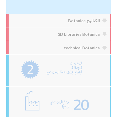
الكتالوج Botanica
3D Libraries Botanica
technical Botanica