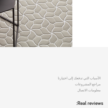
الأسباب التي تدفعك إلى اختيارنا
مراجع المشروعات
معلومات الاتصال
Real reviews: