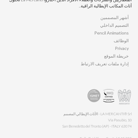
أثاث المكاتب الإيطالية الراقية..
أشهر المصممين
التصميم الداخلي
Pencil Animations
الوظائف
Privacy
خريطة الموقع
إدارة ملفات تعريف الارتباط
LA MERCANTI® Srl - الأثاث الإيطالي المصمم
Via Pasubio, 10
63074 San Benedetto del Tronto (AP) - ITALY