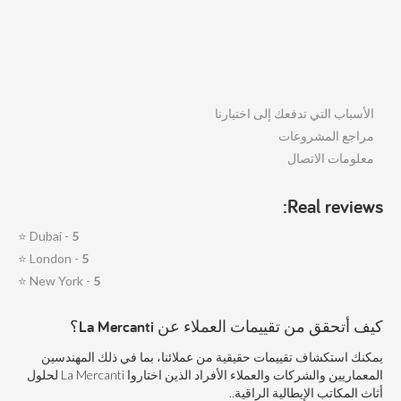
الأسباب التي تدفعك إلى اختيارنا
مراجع المشروعات
معلومات الاتصال
Real reviews:
⭐
Dubai -
5
⭐
London -
5
⭐
New York -
5
كيف أتحقق من تقييمات العملاء عن La Mercanti؟
يمكنك استكشاف تقييمات حقيقية من عملائنا، بما في ذلك المهندسين
المعماريين والشركات والعملاء الأفراد الذين اختاروا La Mercanti لحلول
أثاث المكاتب الإيطالية الراقية..